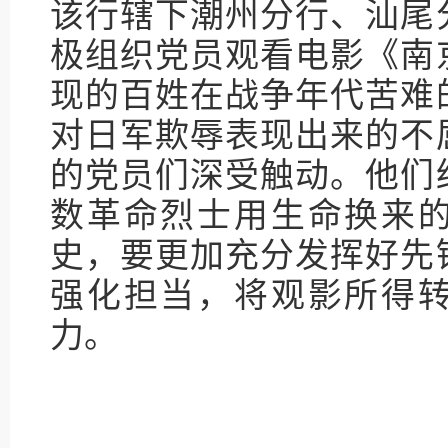
该行辖下潮州分行、汕尾
极组织党员观看电影《南
现的百姓在战争年代苦难
对日军欺辱表现出来的不
的党员们深受触动。他们
数革命烈士用生命换来
史，要更加充分发挥好先
强化担当，将观影所得
力。