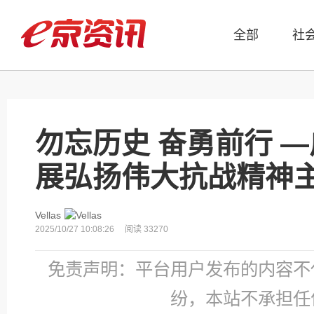
全部
社
勿忘历史 奋勇前行 
展弘扬伟大抗战精神
Vellas
2025/10/27 10:08:26
阅读 33270
免责声明：平台用户发布的内容不
纷，本站不承担任