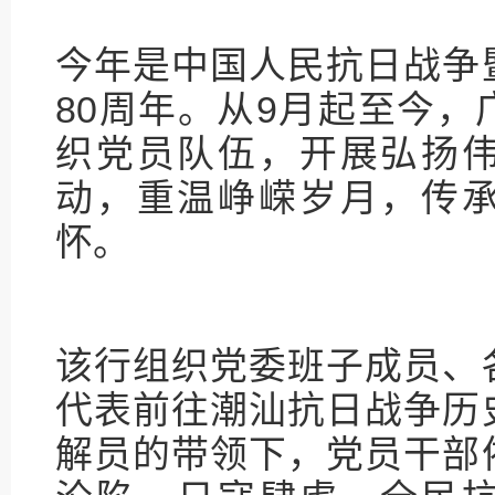
今年是中国人民抗日战争
80周年。从9月起至今
织党员队伍，开展弘扬
动，重温峥嵘岁月，传
怀。
该行组织党委班子成员、
代表前往潮汕抗日战争历
解员的带领下，党员干部