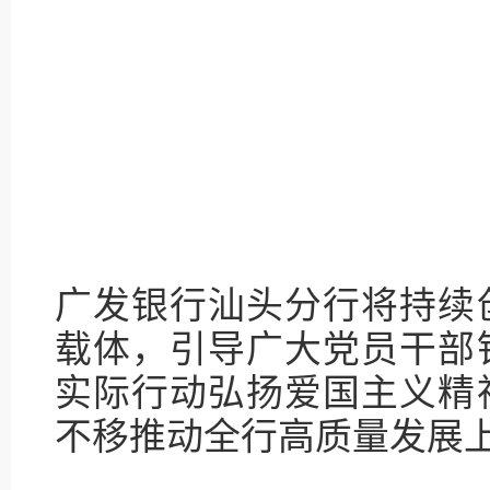
广发银行汕头分行将持续
载体，引导广大党员干部
实际行动弘扬爱国主义精
不移推动全行高质量发展