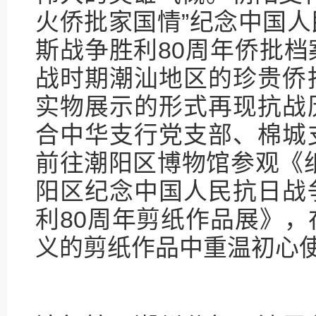
火侨批家国情”纪念中国
斯战争胜利80周年侨批
战时期潮汕地区的珍贵侨
实物展示的形式再现抗战
合中华支行党支部、棉城
前往潮阳区博物馆参观《
阳区纪念中国人民抗日战
利80周年剪纸作品展》
义的剪纸作品中重温初心