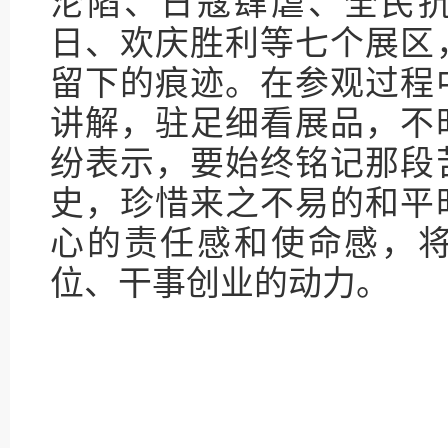
沦陷、日寇肆虐、全民
日、欢庆胜利等七个展区
留下的痕迹。在参观过程
讲解，驻足细看展品，不
纷表示，要始终铭记那段
史，珍惜来之不易的和平
心的责任感和使命感，
位、干事创业的动力。